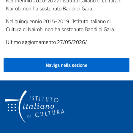
Nel triennio 2020-2022 l’Istituto Italiano di Cultura di
Nairobi non ha sostenuto Bandi di Gara.
Nel quinquennio 2015-2019 l’Istituto Italiano di
Cultura di Nairobi non ha sostenuto Bandi di Gara.
Ultimo aggiornamento 27/05/2026/
Naviga nella sezione