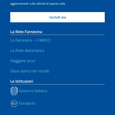
aggiornamenti sulle attività di questa sede
La Rete Farnesina
La Farnesina – il MAECI
La Rete diplomatica
Viaggiare sicuri
Dove siamo nel mondo
Le Istituzioni
Governo Italiano
Europa.eu